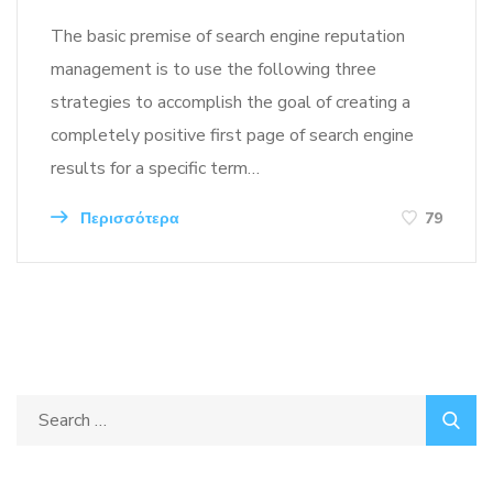
The basic premise of search engine reputation
management is to use the following three
strategies to accomplish the goal of creating a
completely positive first page of search engine
results for a specific term…
Περισσότερα
79