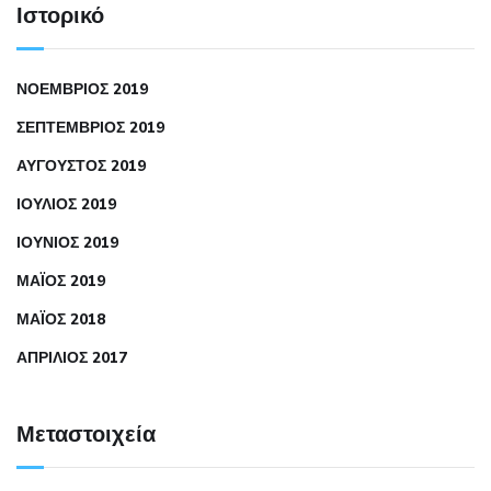
Ιστορικό
ΝΟΈΜΒΡΙΟΣ 2019
ΣΕΠΤΈΜΒΡΙΟΣ 2019
ΑΎΓΟΥΣΤΟΣ 2019
ΙΟΎΛΙΟΣ 2019
ΙΟΎΝΙΟΣ 2019
ΜΆΙΟΣ 2019
ΜΆΙΟΣ 2018
ΑΠΡΊΛΙΟΣ 2017
Μεταστοιχεία